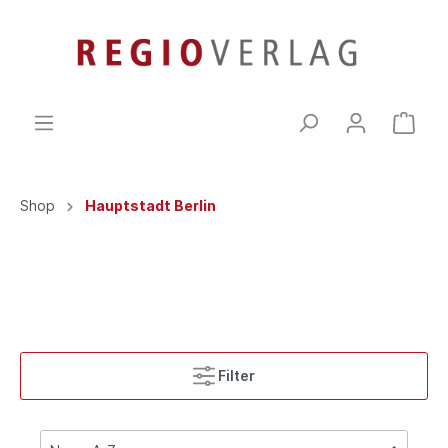
Shop
Hauptstadt Berlin
Filter