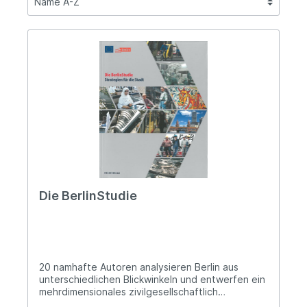
Die BerlinStudie
20 namhafte Autoren analysieren Berlin aus
unterschiedlichen Blickwinkeln und entwerfen ein
mehrdimensionales zivilgesellschaftlich
verfasstes Leitbild für eine zukunftsfähige